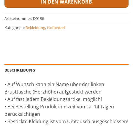
IN DEN WARENKORB
Artikelnummer:
D9136
Kategorien:
Bekleidung
,
Hofbedarf
BESCHREIBUNG
• Auf Wunsch kann ein Name über der linken
Brusttasche (Herzhöhe) aufgestickt werden
• Auf fast jedem Bekleidungsartikel möglich!
• Bei Bestellung Produktionszeit von ca. 14 Tagen
berücksichtigen
• Bestickte Kleidung ist vom Umtausch ausgeschlossen!