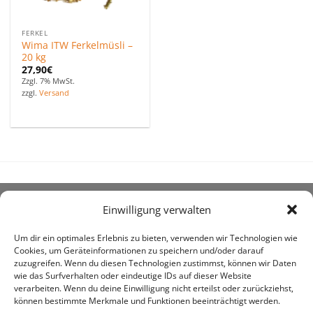
FERKEL
Wima ITW Ferkelmüsli –
20 kg
27,90
€
Zzgl. 7% MwSt.
zzgl.
Versand
Einwilligung verwalten
ÜBER UNS
Um dir ein optimales Erlebnis zu bieten, verwenden wir Technologien wie
Cookies, um Geräteinformationen zu speichern und/oder darauf
zuzugreifen. Wenn du diesen Technologien zustimmst, können wir Daten
wie das Surfverhalten oder eindeutige IDs auf dieser Website
verarbeiten. Wenn du deine Einwilligung nicht erteilst oder zurückziehst,
können bestimmte Merkmale und Funktionen beeinträchtigt werden.