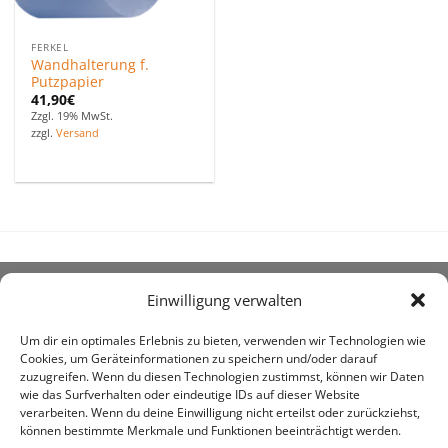
FERKEL
Wandhalterung f.
Putzpapier
41,90
€
Zzgl. 19% MwSt.
zzgl.
Versand
Einwilligung verwalten
ÜBER UNS
Um dir ein optimales Erlebnis zu bieten, verwenden wir Technologien wie
Cookies, um Geräteinformationen zu speichern und/oder darauf
zuzugreifen. Wenn du diesen Technologien zustimmst, können wir Daten
wie das Surfverhalten oder eindeutige IDs auf dieser Website
verarbeiten. Wenn du deine Einwilligung nicht erteilst oder zurückziehst,
können bestimmte Merkmale und Funktionen beeinträchtigt werden.