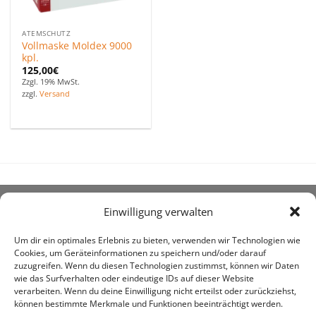
ATEMSCHUTZ
Vollmaske Moldex 9000
kpl.
125,00
€
Zzgl. 19% MwSt.
zzgl.
Versand
Einwilligung verwalten
ÜBER UNS
Um dir ein optimales Erlebnis zu bieten, verwenden wir Technologien wie
Cookies, um Geräteinformationen zu speichern und/oder darauf
zuzugreifen. Wenn du diesen Technologien zustimmst, können wir Daten
wie das Surfverhalten oder eindeutige IDs auf dieser Website
verarbeiten. Wenn du deine Einwilligung nicht erteilst oder zurückziehst,
können bestimmte Merkmale und Funktionen beeinträchtigt werden.