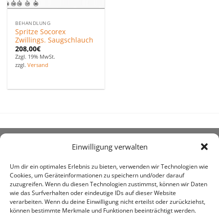
BEHANDLUNG
Spritze Socorex
Zwillings. Saugschlauch
208,00
€
Zzgl. 19% MwSt.
zzgl.
Versand
Einwilligung verwalten
ÜBER UNS
Um dir ein optimales Erlebnis zu bieten, verwenden wir Technologien wie
Cookies, um Geräteinformationen zu speichern und/oder darauf
zuzugreifen. Wenn du diesen Technologien zustimmst, können wir Daten
wie das Surfverhalten oder eindeutige IDs auf dieser Website
verarbeiten. Wenn du deine Einwilligung nicht erteilst oder zurückziehst,
können bestimmte Merkmale und Funktionen beeinträchtigt werden.