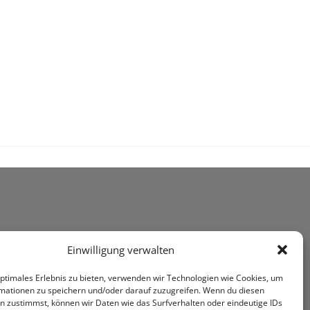
Einwilligung verwalten
optimales Erlebnis zu bieten, verwenden wir Technologien wie Cookies, um
mationen zu speichern und/oder darauf zuzugreifen. Wenn du diesen
n zustimmst, können wir Daten wie das Surfverhalten oder eindeutige IDs