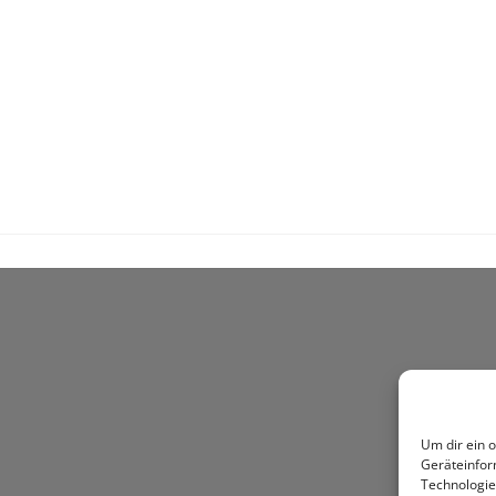
Um dir ein 
Geräteinfor
Technologie