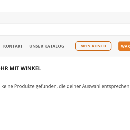
KONTAKT
UNSER KATALOG
MEIN KONTO
WAR
HR MIT WINKEL
 keine Produkte gefunden, die deiner Auswahl entsprechen