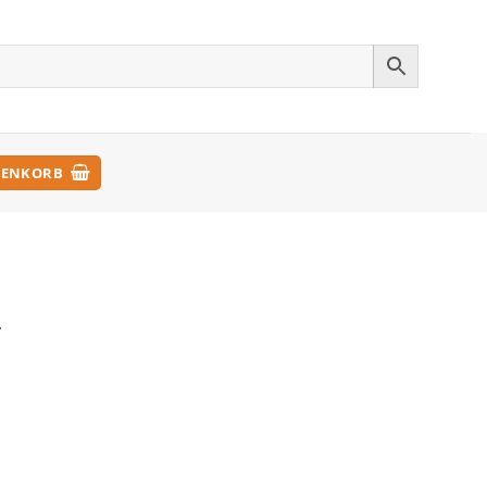
ENKORB
.