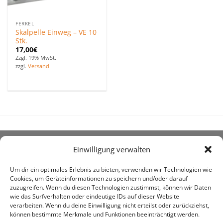
FERKEL
Skalpelle Einweg – VE 10
Stk.
17,00
€
Zzgl. 19% MwSt.
zzgl.
Versand
Einwilligung verwalten
ÜBER UNS
Um dir ein optimales Erlebnis zu bieten, verwenden wir Technologien wie
Cookies, um Geräteinformationen zu speichern und/oder darauf
zuzugreifen. Wenn du diesen Technologien zustimmst, können wir Daten
wie das Surfverhalten oder eindeutige IDs auf dieser Website
verarbeiten. Wenn du deine Einwilligung nicht erteilst oder zurückziehst,
können bestimmte Merkmale und Funktionen beeinträchtigt werden.