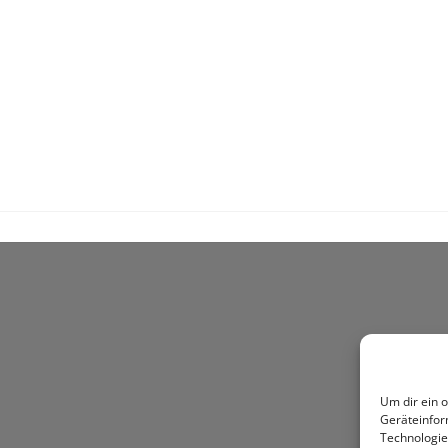
Um dir ein 
Geräteinfor
Technologie