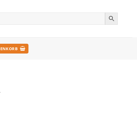
ENKORB
.