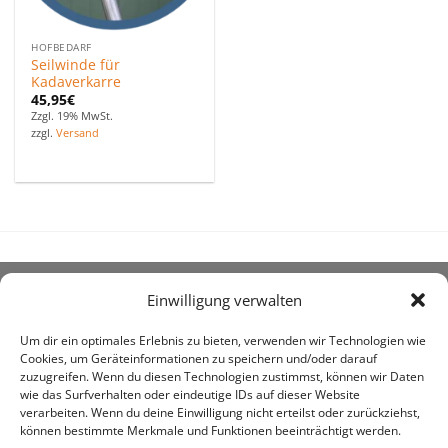
HOFBEDARF
Seilwinde für
Kadaverkarre
45,95
€
Zzgl. 19% MwSt.
zzgl.
Versand
Einwilligung verwalten
ÜBER UNS
Um dir ein optimales Erlebnis zu bieten, verwenden wir Technologien wie
Cookies, um Geräteinformationen zu speichern und/oder darauf
zuzugreifen. Wenn du diesen Technologien zustimmst, können wir Daten
wie das Surfverhalten oder eindeutige IDs auf dieser Website
verarbeiten. Wenn du deine Einwilligung nicht erteilst oder zurückziehst,
können bestimmte Merkmale und Funktionen beeinträchtigt werden.