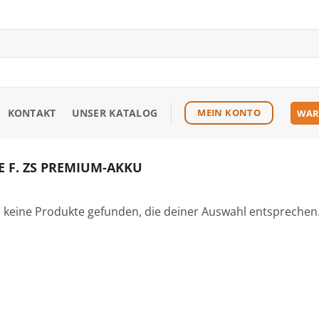
KONTAKT
UNSER KATALOG
MEIN KONTO
WAR
 F. ZS PREMIUM-AKKU
 keine Produkte gefunden, die deiner Auswahl entsprechen