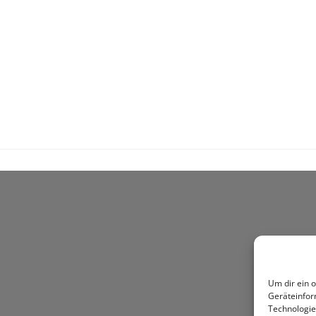
Um dir ein 
Geräteinfor
Technologie