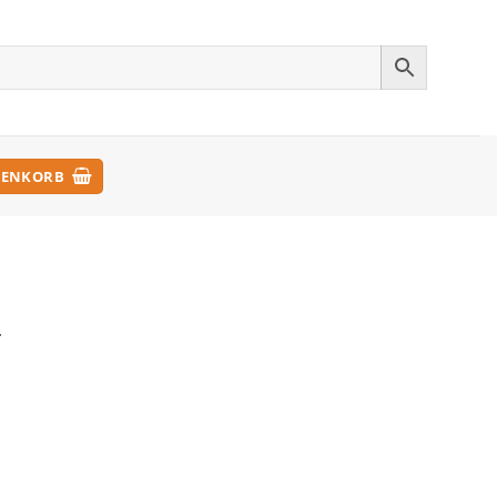
ENKORB
.