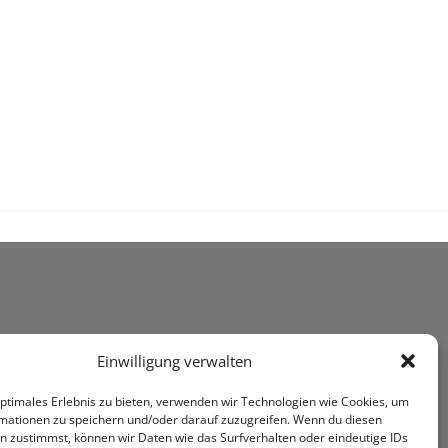
Einwilligung verwalten
optimales Erlebnis zu bieten, verwenden wir Technologien wie Cookies, um
mationen zu speichern und/oder darauf zuzugreifen. Wenn du diesen
n zustimmst, können wir Daten wie das Surfverhalten oder eindeutige IDs