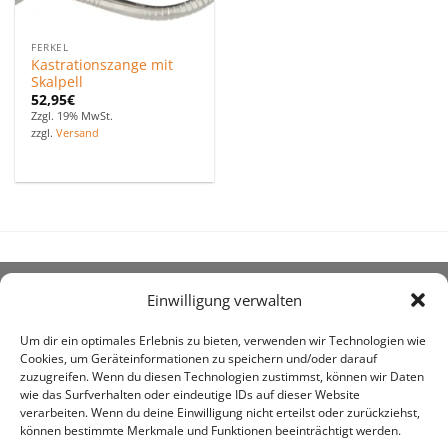
FERKEL
Kastrationszange mit
Skalpell
52,95
€
Zzgl. 19% MwSt.
zzgl.
Versand
Einwilligung verwalten
ÜBER UNS
Um dir ein optimales Erlebnis zu bieten, verwenden wir Technologien wie
Cookies, um Geräteinformationen zu speichern und/oder darauf
zuzugreifen. Wenn du diesen Technologien zustimmst, können wir Daten
wie das Surfverhalten oder eindeutige IDs auf dieser Website
verarbeiten. Wenn du deine Einwilligung nicht erteilst oder zurückziehst,
können bestimmte Merkmale und Funktionen beeinträchtigt werden.