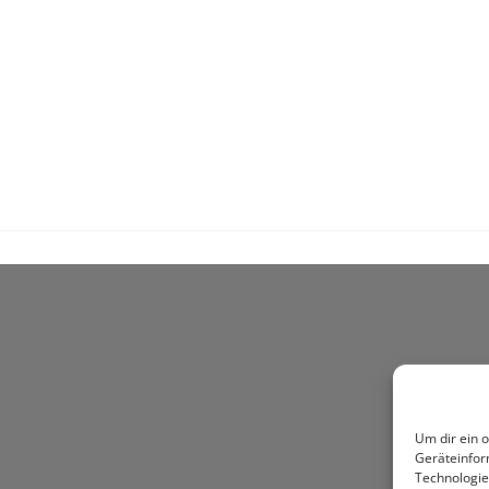
Um dir ein 
Geräteinfor
Technologie