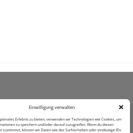
Einwilligung verwalten
optimales Erlebnis zu bieten, verwenden wir Technologien wie Cookies, um
mationen zu speichern und/oder darauf zuzugreifen. Wenn du diesen
n zustimmst, können wir Daten wie das Surfverhalten oder eindeutige IDs