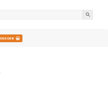
ENKORB
.