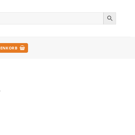
ENKORB
.