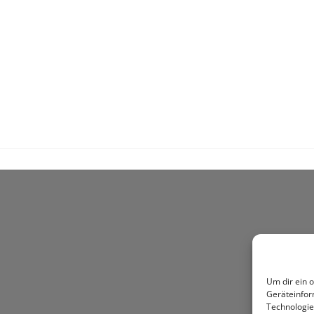
Um dir ein 
Geräteinfor
Technologie