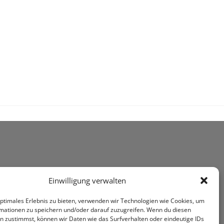
Einwilligung verwalten
optimales Erlebnis zu bieten, verwenden wir Technologien wie Cookies, um
mationen zu speichern und/oder darauf zuzugreifen. Wenn du diesen
n zustimmst, können wir Daten wie das Surfverhalten oder eindeutige IDs