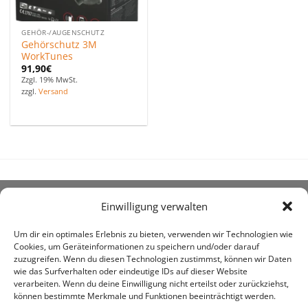
GEHÖR-/AUGENSCHUTZ
Gehörschutz 3M
WorkTunes
91,90
€
Zzgl. 19% MwSt.
zzgl.
Versand
Einwilligung verwalten
ÜBER UNS
Um dir ein optimales Erlebnis zu bieten, verwenden wir Technologien wie
Cookies, um Geräteinformationen zu speichern und/oder darauf
zuzugreifen. Wenn du diesen Technologien zustimmst, können wir Daten
wie das Surfverhalten oder eindeutige IDs auf dieser Website
verarbeiten. Wenn du deine Einwilligung nicht erteilst oder zurückziehst,
können bestimmte Merkmale und Funktionen beeinträchtigt werden.