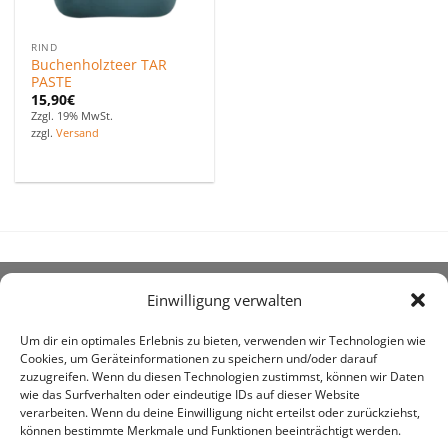
RIND
Buchenholzteer TAR
PASTE
15,90
€
Zzgl. 19% MwSt.
zzgl.
Versand
Einwilligung verwalten
ÜBER UNS
Um dir ein optimales Erlebnis zu bieten, verwenden wir Technologien wie
Cookies, um Geräteinformationen zu speichern und/oder darauf
zuzugreifen. Wenn du diesen Technologien zustimmst, können wir Daten
wie das Surfverhalten oder eindeutige IDs auf dieser Website
verarbeiten. Wenn du deine Einwilligung nicht erteilst oder zurückziehst,
können bestimmte Merkmale und Funktionen beeinträchtigt werden.