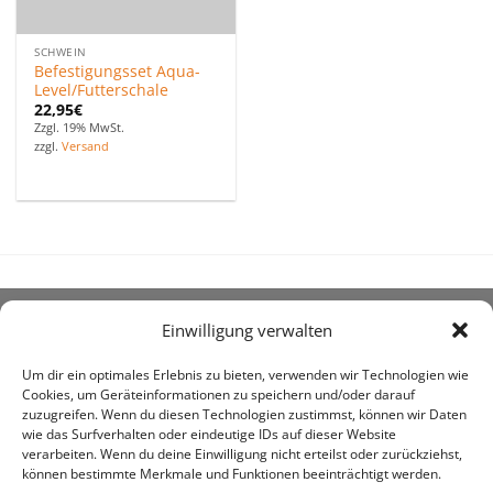
SCHWEIN
Befestigungsset Aqua-
Level/Futterschale
22,95
€
Zzgl. 19% MwSt.
zzgl.
Versand
Einwilligung verwalten
ÜBER UNS
Um dir ein optimales Erlebnis zu bieten, verwenden wir Technologien wie
Cookies, um Geräteinformationen zu speichern und/oder darauf
zuzugreifen. Wenn du diesen Technologien zustimmst, können wir Daten
wie das Surfverhalten oder eindeutige IDs auf dieser Website
verarbeiten. Wenn du deine Einwilligung nicht erteilst oder zurückziehst,
können bestimmte Merkmale und Funktionen beeinträchtigt werden.